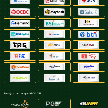
Bekerja sama dengan PROVIDER :