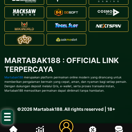
MARTABAK188 : OFFICIAL LINK
TERPERCAYA
Martabak188
merupakan platform permainan online modern yang dirancang untuk
memberikan pengalaman bermain yang cepat, aman, dan nyaman bagi setiap pemain.
Dengan dukungan deposit melalui Qris, e-wallet, serta proses transaksi instan,
Martabak188 memastikan permainan dapat dinikmati tanpa hambatan.
TAP HERE!
©2026 Martabak188. All rights reserved | 18+