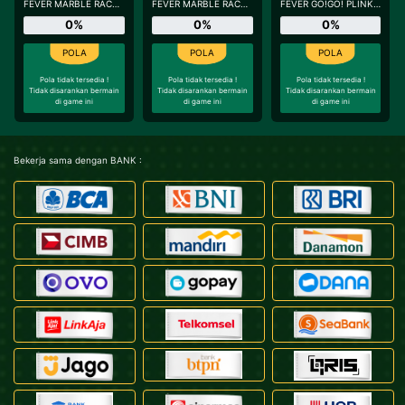
FEVER MARBLE RACE BATTLE VICTORY
FEVER MARBLE RACE CLASSIC 6
FEVER GO!GO! PLINKO VICTORY
0%
0%
0%
Pola tidak tersedia !
Pola tidak tersedia !
Pola tidak tersedia !
Tidak disarankan bermain
Tidak disarankan bermain
Tidak disarankan bermain
di game ini
di game ini
di game ini
Bekerja sama dengan BANK :