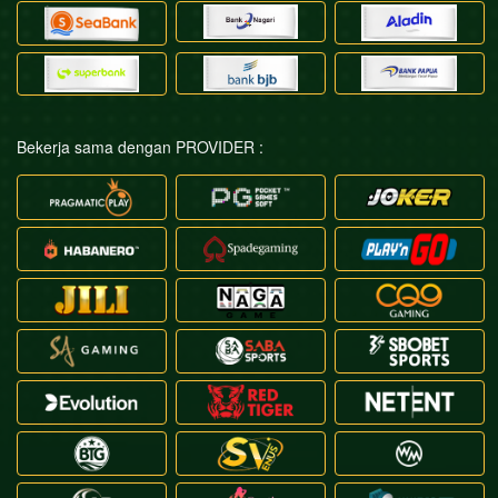
Bekerja sama dengan PROVIDER :