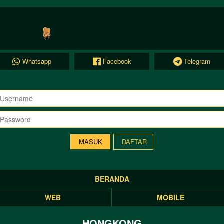
Whatsapp
Facebook
Telegram
DAFTAR
BERANDA
WEB
MOBILE
HONGKONG