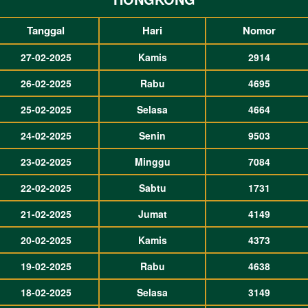
Tanggal
Hari
Nomor
27-02-2025
Kamis
2914
26-02-2025
Rabu
4695
25-02-2025
Selasa
4664
24-02-2025
Senin
9503
23-02-2025
Minggu
7084
22-02-2025
Sabtu
1731
21-02-2025
Jumat
4149
20-02-2025
Kamis
4373
19-02-2025
Rabu
4638
18-02-2025
Selasa
3149