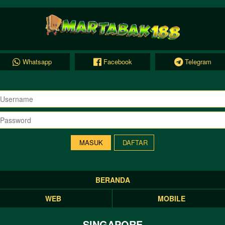
Whatsapp
Facebook
Telegram
DAFTAR
BERANDA
WEB
MOBILE
SINGAPORE