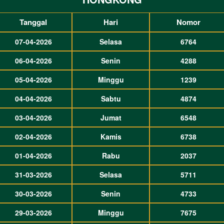
Tanggal
Hari
Nomor
07-04-2026
Selasa
6764
06-04-2026
Senin
4288
05-04-2026
Minggu
1239
04-04-2026
Sabtu
4874
03-04-2026
Jumat
6548
02-04-2026
Kamis
6738
01-04-2026
Rabu
2037
31-03-2026
Selasa
5711
30-03-2026
Senin
4733
29-03-2026
Minggu
7675