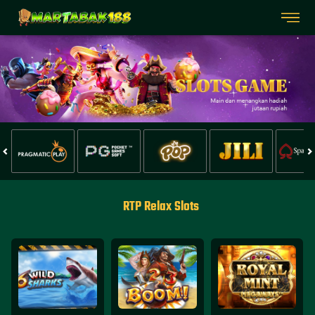
RTP Relax Slots